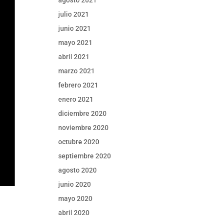
agosto 2021
julio 2021
junio 2021
mayo 2021
abril 2021
marzo 2021
febrero 2021
enero 2021
diciembre 2020
noviembre 2020
octubre 2020
septiembre 2020
agosto 2020
junio 2020
mayo 2020
abril 2020