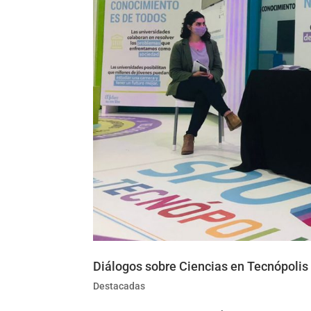
Diálogos sobre Ciencias en Tecnópolis
Destacadas