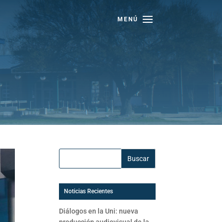
Buscar:
Noticias Recientes
Diálogos en la Uni: nueva