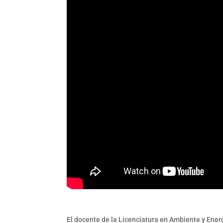
El docente de la Licenciatura en Ambiente y Ene