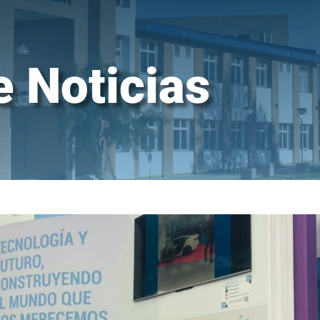
e Noticias